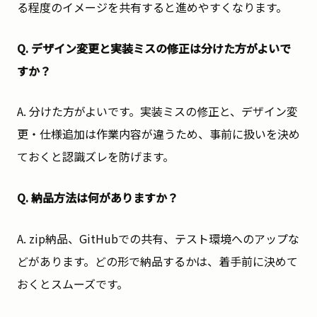
る程度のイメージを共有すると進めやすくなります。
Q. デザイン変更と実装ミスの修正は分けた方がよいで
すか？
A. 分けた方がよいです。実装ミスの修正と、デザイン変
更・仕様追加は作業内容が違うため、事前に扱いを決め
ておくと認識ズレを防げます。
Q. 納品方法は何がありますか？
A. zip納品、GitHubでの共有、テスト環境へのアップな
どがあります。どの形で納品するかは、着手前に決めて
おくとスムーズです。