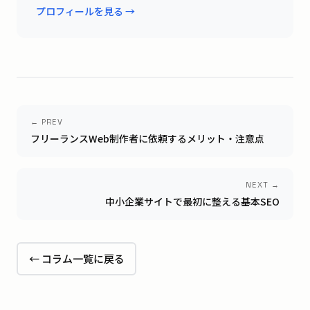
プロフィールを見る →
← PREV
フリーランスWeb制作者に依頼するメリット・注意点
NEXT →
中小企業サイトで最初に整える基本SEO
← コラム一覧に戻る