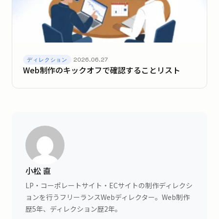
2026.06.27
ディレクション
Web制作のキックオフで確認することリスト
小松 直
LP・コーポレートサイト・ECサイトの制作ディレクシ
ョンを行うフリーランスWebディレクター。Web制作
歴5年、ディレクション歴2年。