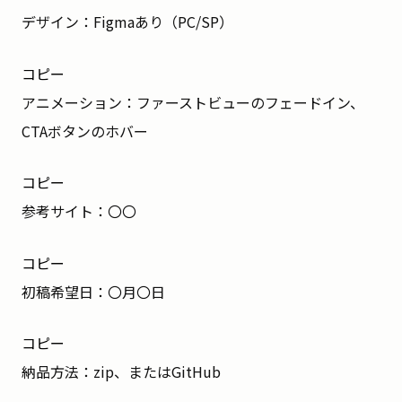
デザイン：Figmaあり（PC/SP）
コピー
アニメーション：ファーストビューのフェードイン、
CTAボタンのホバー
コピー
参考サイト：〇〇
コピー
初稿希望日：〇月〇日
コピー
納品方法：zip、またはGitHub