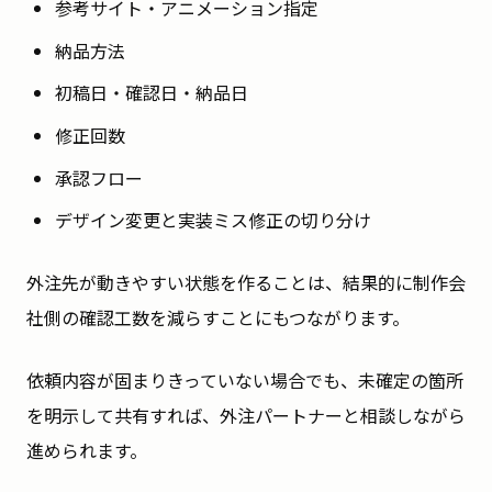
参考サイト・アニメーション指定
納品方法
初稿日・確認日・納品日
修正回数
承認フロー
デザイン変更と実装ミス修正の切り分け
外注先が動きやすい状態を作ることは、結果的に制作会
社側の確認工数を減らすことにもつながります。
依頼内容が固まりきっていない場合でも、未確定の箇所
を明示して共有すれば、外注パートナーと相談しながら
進められます。