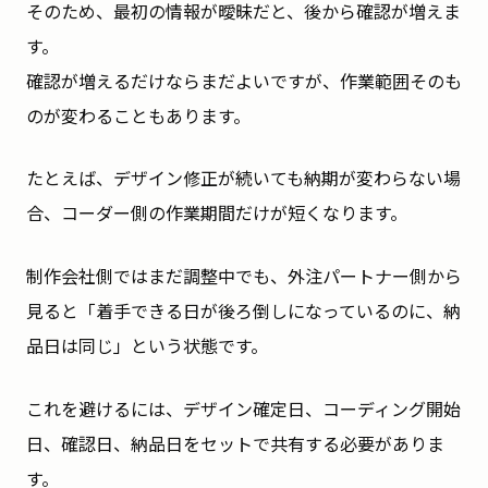
そのため、最初の情報が曖昧だと、後から確認が増えま
す。
確認が増えるだけならまだよいですが、作業範囲そのも
のが変わることもあります。
たとえば、デザイン修正が続いても納期が変わらない場
合、コーダー側の作業期間だけが短くなります。
制作会社側ではまだ調整中でも、外注パートナー側から
見ると「着手できる日が後ろ倒しになっているのに、納
品日は同じ」という状態です。
これを避けるには、デザイン確定日、コーディング開始
日、確認日、納品日をセットで共有する必要がありま
す。