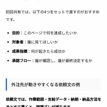
初回共有では、以下の4つをセットで渡すのがおすすめ
です。
目的
：このページで何を達成したいか
対象者
：誰に見てほしいか
成果指標
：何が起きたら成功か
承認フロー
：誰が確認し、誰が最終決定するか
外注先が動きやすくなる依頼文の例
依頼文では、作業範囲・支給データ・納期・納品方法を
まとめて書くと、認識ズレが減ります。