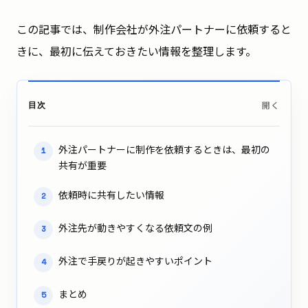
この記事では、制作会社が外注パートナーに依頼すると
きに、最初に伝えておきたい情報を整理します。
目次
外注パートナーに制作を依頼するときは、最初の
1
共有が重要
依頼時に共有したい情報
2
外注先が動きやすくなる依頼文の例
3
外注で手戻りが起きやすいポイント
4
まとめ
5