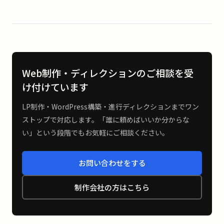
Web制作・ディレクションのご相談を受
け付けています
LP制作・WordPress構築・進行ディレクションまでワン
ストップで対応します。「誰に頼めばいいか分からな
い」という段階でもお気軽にご相談ください。
お問い合わせをする
制作会社の方はこちら