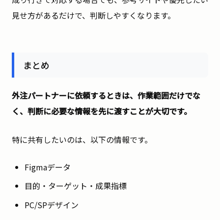
見せ方があるだけで、判断しやすくなります。
まとめ
外注パートナーに依頼するときは、作業範囲だけでな
く、判断に必要な情報を先に渡すことが大切です。
特に共有したいのは、以下の情報です。
Figmaデータ
目的・ターゲット・成果指標
PC/SPデザイン