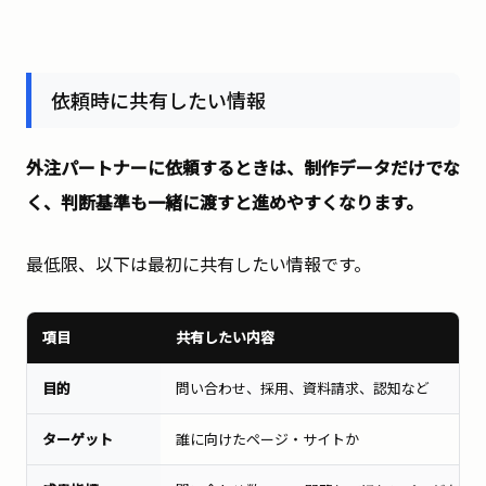
依頼時に共有したい情報
外注パートナーに依頼するときは、制作データだけでな
く、判断基準も一緒に渡すと進めやすくなります。
最低限、以下は最初に共有したい情報です。
項目
共有したい内容
目的
問い合わせ、採用、資料請求、認知など
ターゲット
誰に向けたページ・サイトか