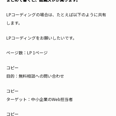
LPコーディングの場合は、たとえば以下のように共有
します。
LPコーディングをお願いしたいです。
ページ数：LP 1ページ
コピー
目的：無料相談への問い合わせ
コピー
ターゲット：中小企業のWeb担当者
コピー