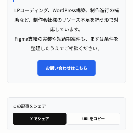
LPコーディング、WordPress構築、制作進行の補
助など、制作会社様のリソース不足を補う形で対
応しています。
Figma支給の実装や短納期案件も、まずは条件を
整理したうえでご相談ください。
お問い合わせはこちら
この記事をシェア
X でシェア
URLをコピー