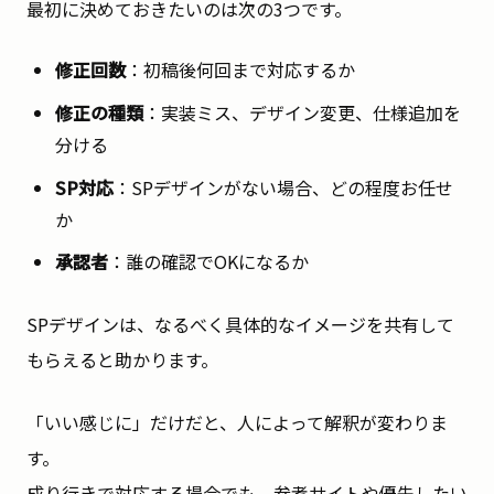
最初に決めておきたいのは次の3つです。
修正回数
：初稿後何回まで対応するか
修正の種類
：実装ミス、デザイン変更、仕様追加を
分ける
SP対応
：SPデザインがない場合、どの程度お任せ
か
承認者
：誰の確認でOKになるか
SPデザインは、なるべく具体的なイメージを共有して
もらえると助かります。
「いい感じに」だけだと、人によって解釈が変わりま
す。
成り行きで対応する場合でも、参考サイトや優先したい