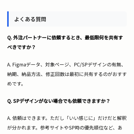
よくある質問
Q. 外注パートナーに依頼するとき、最低限何を共有す
べきですか？
A. Figmaデータ、対象ページ、PC/SPデザインの有無、
納期、納品方法、修正回数は最初に共有するのがおすす
めです。
Q. SPデザインがない場合でも依頼できますか？
A. 依頼はできます。ただし「いい感じに」だけだと解釈
が分かれます。参考サイトやSP時の優先順位など、あ