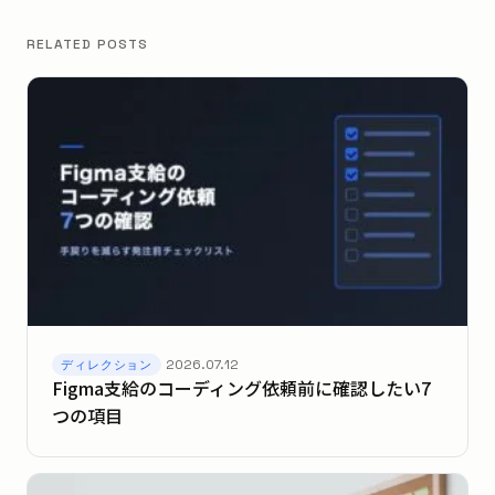
RELATED POSTS
2026.07.12
ディレクション
Figma支給のコーディング依頼前に確認したい7
つの項目