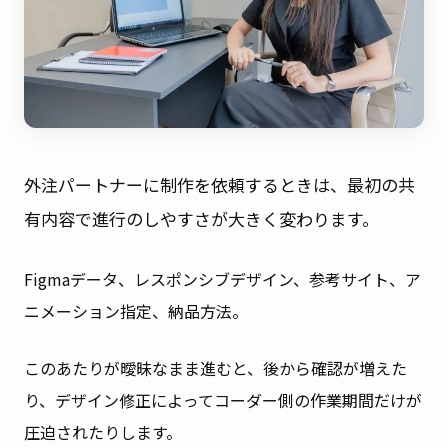
外注パートナーに制作を依頼するときは、最初の共
有内容で進行のしやすさが大きく変わります。
Figmaデータ、レスポンシブデザイン、参考サイト、ア
ニメーション指定、納品方法。
このあたりが曖昧なまま進むと、後から確認が増えた
り、デザイン修正によってコーダー側の作業期間だけが
圧迫されたりします。