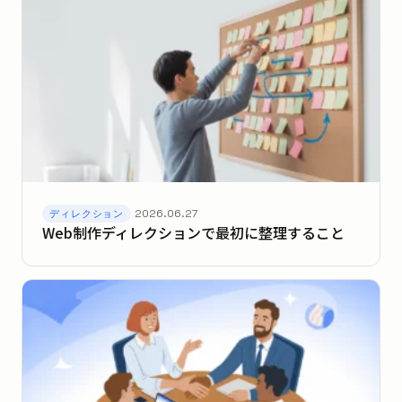
2026.06.27
ディレクション
Web制作ディレクションで最初に整理すること