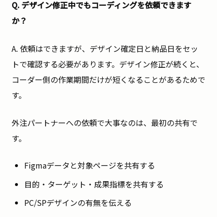
Q. デザイン修正中でもコーディングを依頼できます
か？
A. 依頼はできますが、デザイン確定日と納品日をセッ
トで確認する必要があります。デザイン修正が続くと、
コーダー側の作業期間だけが短くなることがあるためで
す。
外注パートナーへの依頼で大事なのは、最初の共有で
す。
Figmaデータと対象ページを共有する
目的・ターゲット・成果指標を共有する
PC/SPデザインの有無を伝える