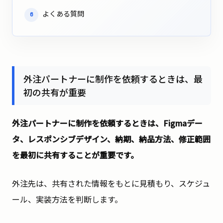
よくある質問
6
外注パートナーに制作を依頼するときは、最
初の共有が重要
外注パートナーに制作を依頼するときは、Figmaデー
タ、レスポンシブデザイン、納期、納品方法、修正範囲
を最初に共有することが重要です。
外注先は、共有された情報をもとに見積もり、スケジュ
ール、実装方法を判断します。