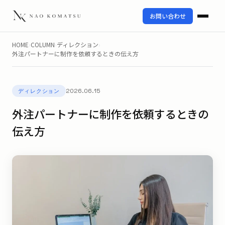
お問い合わせ
HOME
›
COLUMN
›
ディレクション
›
外注パートナーに制作を依頼するときの伝え方
2026.06.15
ディレクション
外注パートナーに制作を依頼するときの
伝え方