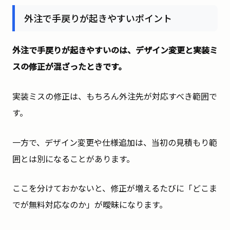
外注で手戻りが起きやすいポイント
外注で手戻りが起きやすいのは、デザイン変更と実装ミ
スの修正が混ざったときです。
実装ミスの修正は、もちろん外注先が対応すべき範囲で
す。
一方で、デザイン変更や仕様追加は、当初の見積もり範
囲とは別になることがあります。
ここを分けておかないと、修正が増えるたびに「どこま
でが無料対応なのか」が曖昧になります。