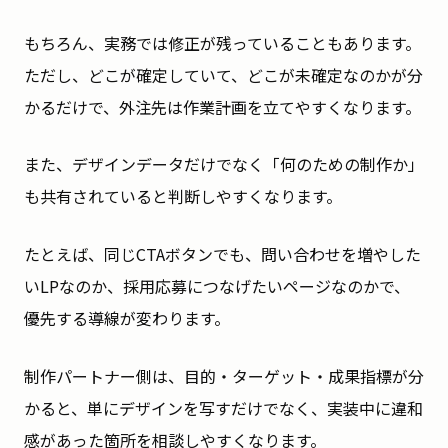
もちろん、実務では修正が残っていることもあります。
ただし、どこが確定していて、どこが未確定なのかが分
かるだけで、外注先は作業計画を立てやすくなります。
また、デザインデータだけでなく「何のための制作か」
も共有されていると判断しやすくなります。
たとえば、同じCTAボタンでも、問い合わせを増やした
いLPなのか、採用応募につなげたいページなのかで、
優先する導線が変わります。
制作パートナー側は、目的・ターゲット・成果指標が分
かると、単にデザインを写すだけでなく、実装中に違和
感があった箇所を相談しやすくなります。