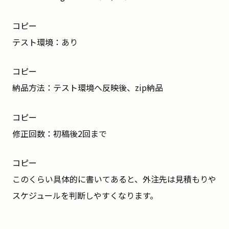
コピー
テスト環境：あり
コピー
納品方法：テスト環境へ反映後、zip納品
コピー
修正回数：初稿後2回まで
コピー
このくらい具体的に書いてあると、外注先は見積もりや
スケジュールを判断しやすくなります。