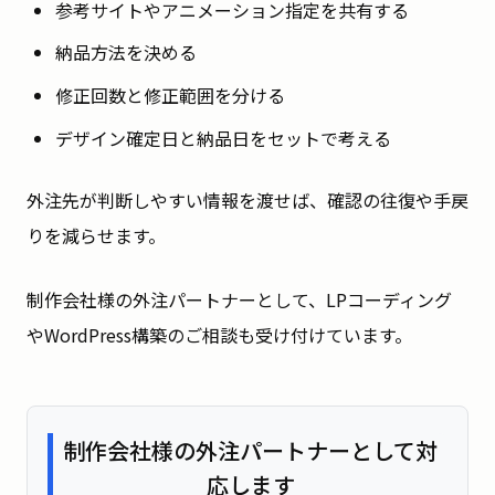
参考サイトやアニメーション指定を共有する
納品方法を決める
修正回数と修正範囲を分ける
デザイン確定日と納品日をセットで考える
外注先が判断しやすい情報を渡せば、確認の往復や手戻
りを減らせます。
制作会社様の外注パートナーとして、LPコーディング
やWordPress構築のご相談も受け付けています。
制作会社様の外注パートナーとして対
応します