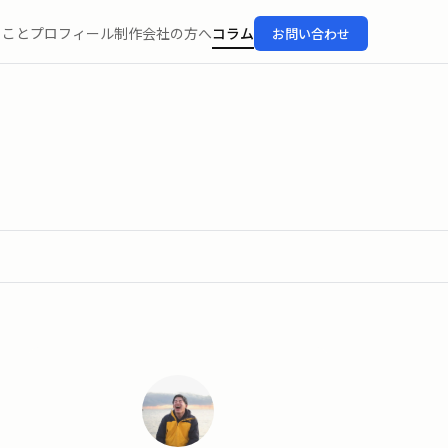
ること
プロフィール
制作会社の方へ
コラム
お問い合わせ