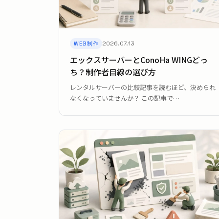
2026.07.13
WEB制作
エックスサーバーとConoHa WINGどっ
ち？制作者目線の選び方
レンタルサーバーの比較記事を読むほど、決められ
なくなっていませんか？ この記事で…