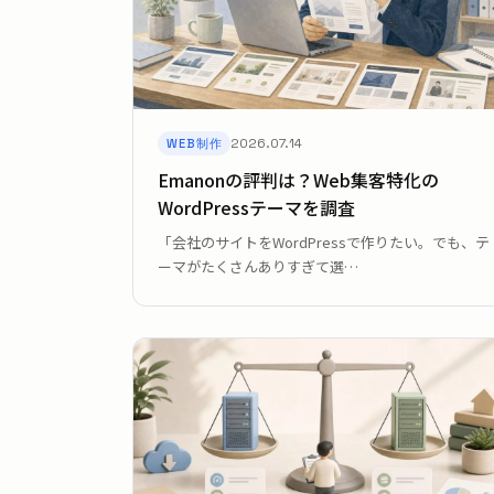
2026.07.14
WEB制作
Emanonの評判は？Web集客特化の
WordPressテーマを調査
「会社のサイトをWordPressで作りたい。でも、テ
ーマがたくさんありすぎて選…