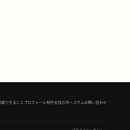
実績
できること
プロフィール
制作会社の方へ
コラム
お問い合わせ
プライバシーポリシー