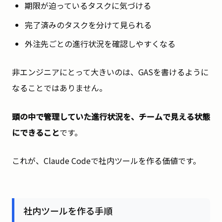
期限が迫っているタスクに気づける
完了済みのタスクを分けて見られる
外注先ごとの進行状況を確認しやすくなる
非エンジニアにとって大きいのは、GASを書けるように
なることではありません。
頭の中で管理していた進行状況を、チームで見える状態
にできること
です。
これが、Claude Codeで社内ツールを作る価値です。
社内ツールを作る手順