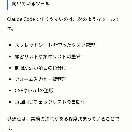
向いているツール
Claude Codeで作りやすいのは、次のようなツールで
す。
スプレッドシートを使ったタスク管理
顧客リストや案件リストの整備
期限が近い項目の色分け
フォーム入力と一覧管理
CSVやExcelの整形
毎回同じチェックリストの自動化
共通点は、業務の流れがある程度決まっていることで
す。