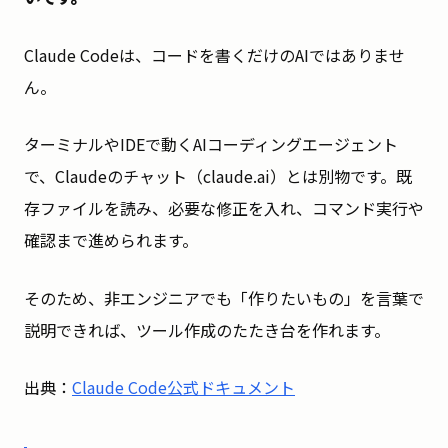
Claude Codeは、コードを書くだけのAIではありませ
ん。
ターミナルやIDEで動くAIコーディングエージェント
で、Claudeのチャット（claude.ai）とは別物です。既
存ファイルを読み、必要な修正を入れ、コマンド実行や
確認まで進められます。
そのため、非エンジニアでも「作りたいもの」を言葉で
説明できれば、ツール作成のたたき台を作れます。
出典：
Claude Code公式ドキュメント