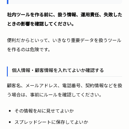
社内ツールを作る前に、扱う情報、運用責任、失敗した
ときの影響を確認してください。
便利だからといって、いきなり重要データを扱うツール
を作るのは危険です。
個人情報・顧客情報を入れてよいか確認する
顧客名、メールアドレス、電話番号、契約情報などを扱
う場合は、事前にルールを確認してください。
その情報をAIに見せてよいか
スプレッドシートに保存してよいか