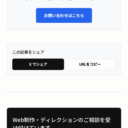
お問い合わせはこちら
この記事をシェア
X でシェア
URLをコピー
Web制作・ディレクションのご相談を受
け付けています