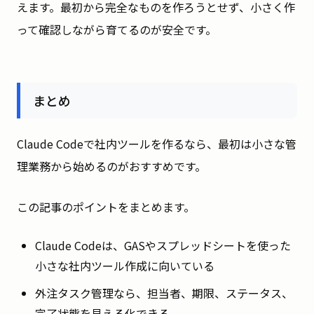
えます。最初から完全なものを作ろうとせず、小さく作
って確認しながら育てるのが安全です。
まとめ
Claude Codeで社内ツールを作るなら、最初は小さな管
理業務から始めるのがおすすめです。
この記事のポイントをまとめます。
Claude Codeは、GASやスプレッドシートを使った
小さな社内ツール作成に向いている
外注タスク管理なら、担当者、期限、ステータス、
完了状態を見える化できる