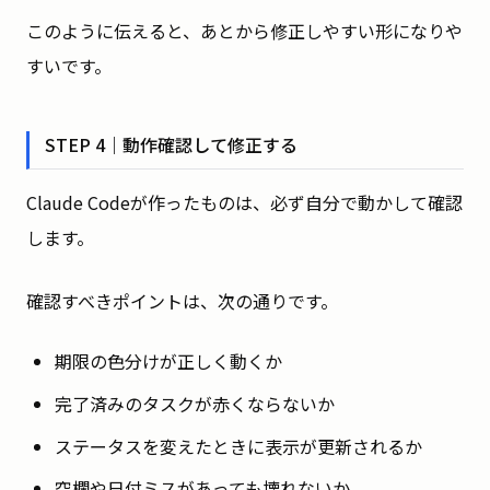
このように伝えると、あとから修正しやすい形になりや
すいです。
STEP 4｜動作確認して修正する
Claude Codeが作ったものは、必ず自分で動かして確認
します。
確認すべきポイントは、次の通りです。
期限の色分けが正しく動くか
完了済みのタスクが赤くならないか
ステータスを変えたときに表示が更新されるか
空欄や日付ミスがあっても壊れないか