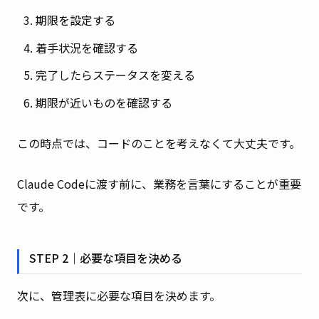
期限を設定する
着手状況を確認する
完了したらステータスを変える
期限が近いものを確認する
この時点では、コードのことを考えなくて大丈夫です。
Claude Codeに渡す前に、業務を言葉にすることが重要
です。
STEP 2｜必要な項目を決める
次に、管理表に必要な項目を決めます。