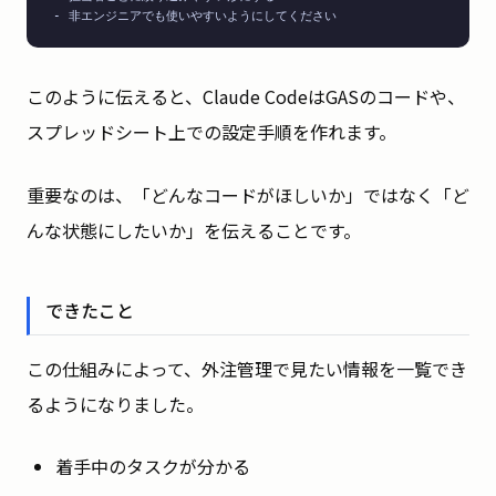
- 非エンジニアでも使いやすいようにしてください
このように伝えると、Claude CodeはGASのコードや、
スプレッドシート上での設定手順を作れます。
重要なのは、「どんなコードがほしいか」ではなく「ど
んな状態にしたいか」を伝えることです。
できたこと
この仕組みによって、外注管理で見たい情報を一覧でき
るようになりました。
着手中のタスクが分かる