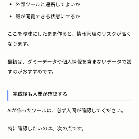
外部ツールと連携してよいか
誰が閲覧できる状態にするか
ここを曖昧にしたまま作ると、情報管理のリスクが高く
なります。
最初は、ダミーデータや個人情報を含まないデータで試
すのがおすすめです。
完成後も人間が確認する
AIが作ったツールは、必ず人間が確認してください。
特に確認したいのは、次の点です。