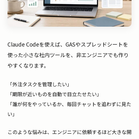
Claude Codeを使えば、GASやスプレッドシートを
使った小さな社内ツールを、非エンジニアでも作り
やすくなります。
「外注タスクを管理したい」
「期限が近いものを自動で目立たせたい」
「誰が何をやっているか、毎回チャットを追わずに見た
い」
このような悩みは、エンジニアに依頼するほど大きな開