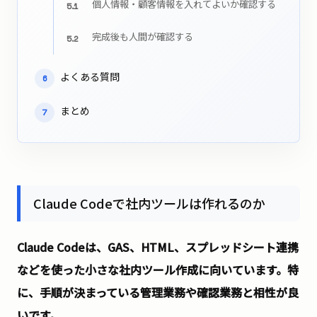
個人情報・顧客情報を入れてよいか確認する
5.1
完成後も人間が確認する
5.2
よくある質問
6
まとめ
7
Claude Codeで社内ツールは作れるのか
Claude Codeは、GAS、HTML、スプレッドシート連携
などを使った小さな社内ツール作成に向いています。特
に、手順が決まっている管理業務や確認業務と相性が良
いです。