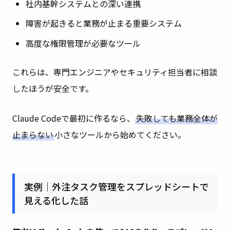
社内基幹システムとの深い連携
障害が起きると業務が止まる重要システム
高度な権限管理が必要なツール
これらは、専門エンジニアやセキュリティ担当者に相談
したほうが安全です。
Claude Codeで最初に作るなら、
失敗しても業務全体が
止まらない
小さなツールから始めてください。
実例｜外注タスク管理をスプレッドシートで
見える化した話