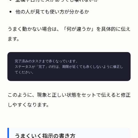
他の人が見ても使い方が分かるか
うまく動かない場合は、「何が違うか」を具体的に伝え
ます。
完了済みのタスクまで赤くなっています。

ステータスが「完了」の行は、期限が近くても赤くしないように修正し
てください。
このように、現象と正しい状態をセットで伝えると修正
しやすくなります。
うまくいく指示の書き方