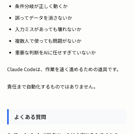
条件分岐が正しく動くか
誤ってデータを消さないか
入力ミスがあっても壊れないか
複数人で使っても問題がないか
重要な判断をAIに任せすぎていないか
Claude Codeは、作業を速く進めるための道具です。
責任まで自動化するものではありません。
よくある質問