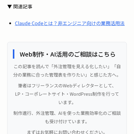
▼ 関連記事
Claude Codeとは？非エンジニア向けの業務活用法
Web制作・AI活用のご相談はこちら
この記事を読んで「外注管理を見える化したい」「自
分の業務に合った管理表を作りたい」と感じた方へ。
筆者はフリーランスのWebディレクターとして、
LP・コーポレートサイト・WordPress制作を行って
います。
制作進行、外注管理、AIを使った業務効率化のご相談
も受け付けています。
まずはお気軽にお問い合わせください。