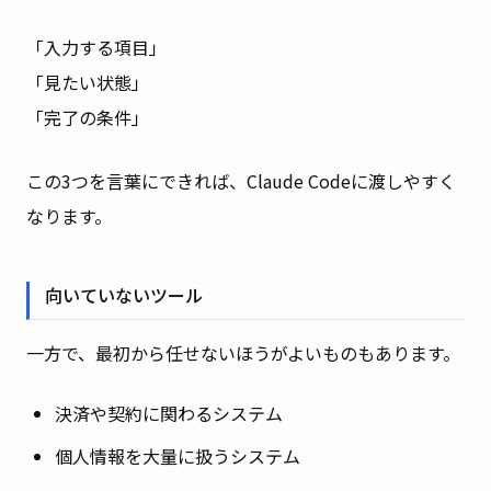
「入力する項目」
「見たい状態」
「完了の条件」
この3つを言葉にできれば、Claude Codeに渡しやすく
なります。
向いていないツール
一方で、最初から任せないほうがよいものもあります。
決済や契約に関わるシステム
個人情報を大量に扱うシステム