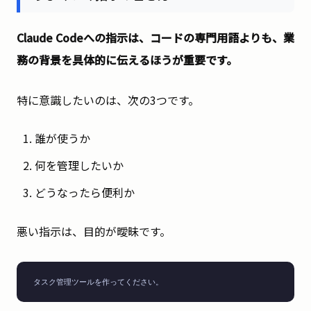
Claude Codeへの指示は、コードの専門用語よりも、業
務の背景を具体的に伝えるほうが重要です。
特に意識したいのは、次の3つです。
誰が使うか
何を管理したいか
どうなったら便利か
悪い指示は、目的が曖昧です。
タスク管理ツールを作ってください。