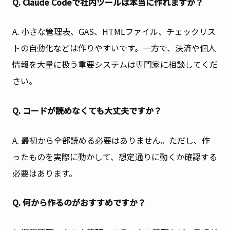
Q. Claude Codeで社内ツールは本当に作れますか？
A. 小さな管理表、GAS、HTMLファイル、チェックリス
トの自動化などは作りやすいです。一方で、決済や個人
情報を大量に扱う重要システムは専門家に相談してくだ
さい。
Q. コードが読めなくても大丈夫ですか？
A. 最初から全部読める必要はありません。ただし、作
ったものを実際に動かして、想定通りに動くか確認する
必要はあります。
Q. 何から作るのがおすすめですか？