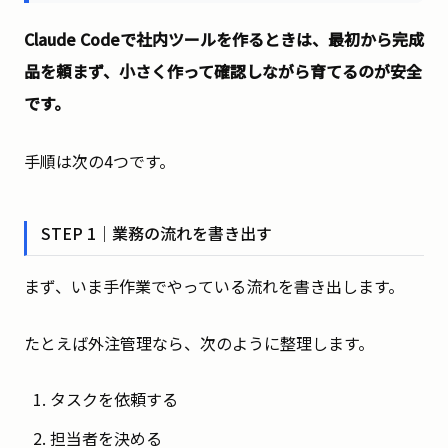
Claude Codeで社内ツールを作るときは、最初から完成
品を頼まず、小さく作って確認しながら育てるのが安全
です。
手順は次の4つです。
STEP 1｜業務の流れを書き出す
まず、いま手作業でやっている流れを書き出します。
たとえば外注管理なら、次のように整理します。
タスクを依頼する
担当者を決める