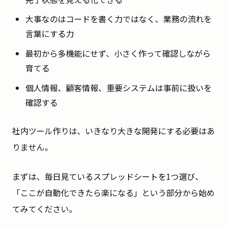
大事なのはコードを書く力ではなく、業務の流れを
言葉にする力
最初から多機能にせず、小さく作って確認しながら
育てる
個人情報、顧客情報、重要システムは事前に扱いを
確認する
社内ツール作りは、いきなり大きな開発にする必要はあ
りません。
まずは、毎日見ているスプレッドシートを1つ選び、
「ここが自動化できたら楽になる」という部分から始め
てみてください。