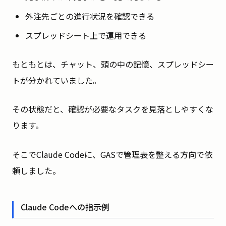
外注先ごとの進行状況を確認できる
スプレッドシート上で運用できる
もともとは、チャット、頭の中の記憶、スプレッドシー
トが分かれていました。
その状態だと、確認が必要なタスクを見落としやすくな
ります。
そこでClaude Codeに、GASで管理表を整える方向で依
頼しました。
Claude Codeへの指示例