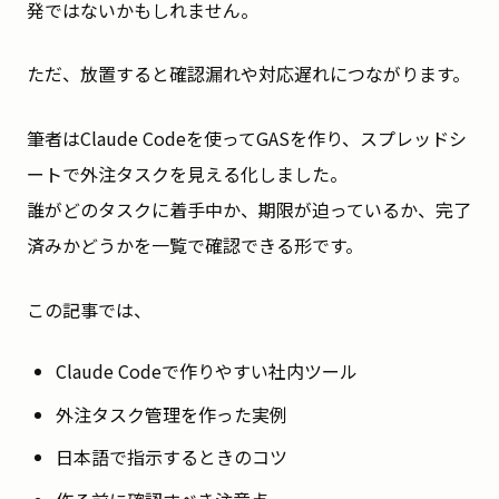
発ではないかもしれません。
ただ、放置すると確認漏れや対応遅れにつながります。
筆者はClaude Codeを使ってGASを作り、スプレッドシ
ートで外注タスクを見える化しました。
誰がどのタスクに着手中か、期限が迫っているか、完了
済みかどうかを一覧で確認できる形です。
この記事では、
Claude Codeで作りやすい社内ツール
外注タスク管理を作った実例
日本語で指示するときのコツ