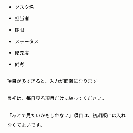
タスク名
担当者
期限
ステータス
優先度
備考
項目が多すぎると、入力が面倒になります。
最初は、毎日見る項目だけに絞ってください。
「あとで見たいかもしれない」項目は、初期版には入れ
なくてよいです。