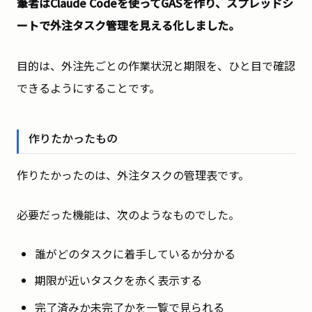
筆者はClaude Codeを使ってGASを作り、スプレッドシ
ートで外注タスク管理を見える化しました。
目的は、外注先ごとの作業状況と期限を、ひと目で確認
できるようにすることです。
作りたかったもの
作りたかったのは、外注タスクの管理表です。
必要だった機能は、次のようなものでした。
誰がどのタスクに着手しているか分かる
期限が近いタスクを赤く表示する
完了済みか未完了かを一覧で見られる