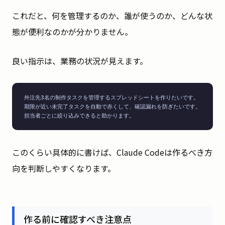
これだと、何を管理するのか、誰が使うのか、どんな状
態が便利なのかが分かりません。
良い指示は、業務の状況が見えます。
外注先3名の制作タスクを管理するスプレッドシートを作りたいです。

期限が近い未完了タスクを自動で赤くして、確認漏れを防ぎたいです。

担当者ごとに絞り込みできると助かります。
このくらい具体的に書けば、Claude Codeは作るべき方
向を判断しやすくなります。
作る前に確認すべき注意点