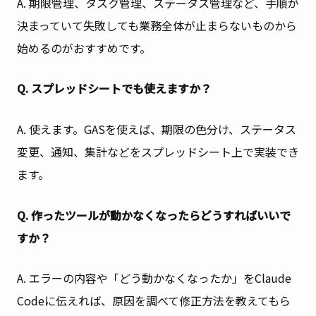
A. 期限管理、タスク管理、ステータス管理など、手順が
決まっていて失敗しても業務全体が止まらないものから
始めるのがおすすめです。
Q. スプレッドシートでも使えますか？
A. 使えます。GASを使えば、期限の色分け、ステータス
変更、通知、集計などをスプレッドシート上で実装でき
ます。
Q. 作ったツールが動かなくなったらどうすればいいで
すか？
A. エラーの内容や「どう動かなくなったか」をClaude
Codeに伝えれば、原因を調べて修正方法を教えてもら